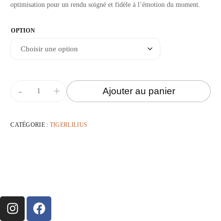
optimisation pour un rendu soigné et fidèle à l’émotion du moment.
OPTION
-
+
Ajouter au panier
CATÉGORIE :
TIGERLILIUS