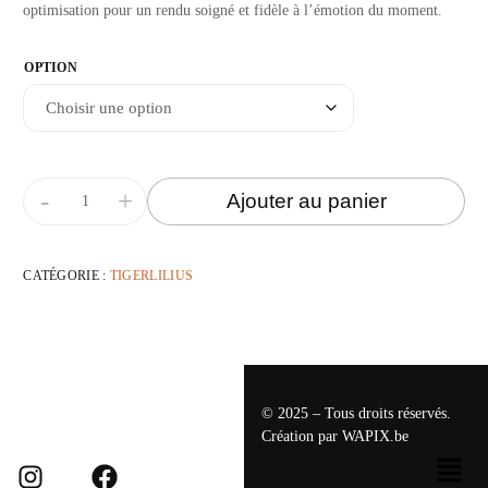
optimisation pour un rendu soigné et fidèle à l’émotion du moment.
OPTION
-
+
Ajouter au panier
CATÉGORIE :
TIGERLILIUS
© 2025 – Tous droits réservés.
Création par
WAPIX.be