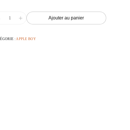
-
+
Ajouter au panier
ÉGORIE :
APPLE BOY