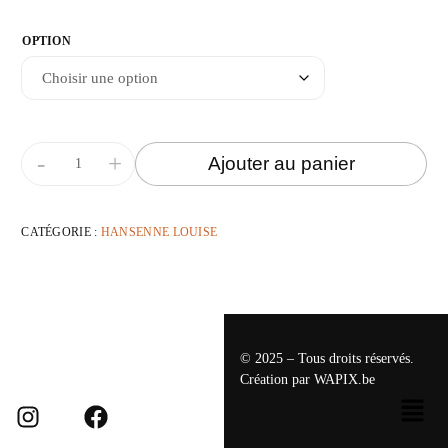
OPTION
-
+
Ajouter au panier
CATÉGORIE :
HANSENNE LOUISE
© 2025 – Tous droits réservés.
Création par
WAPIX.be