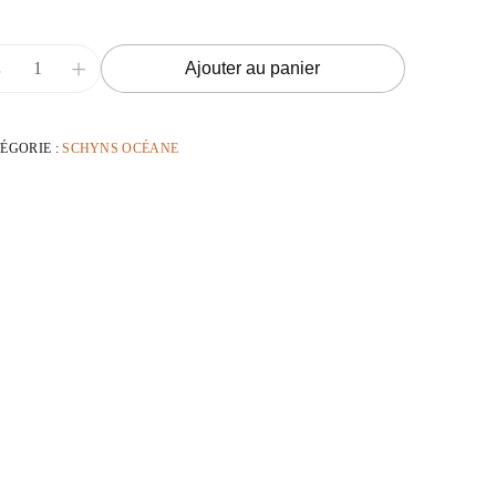
-
+
Ajouter au panier
ÉGORIE :
SCHYNS OCÉANE