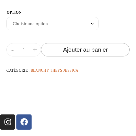
OPTION
-
+
Ajouter au panier
CATÉGORIE :
BLANCHY THEYS JESSICA