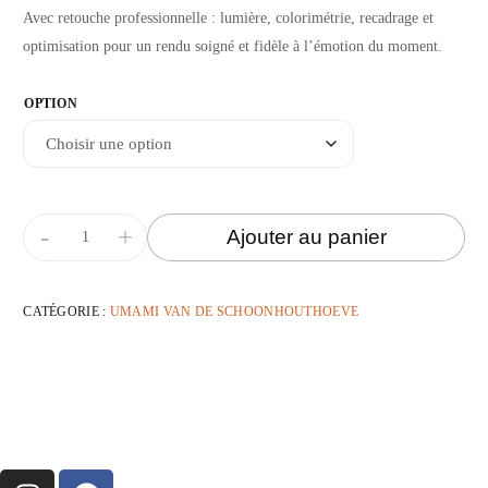
Avec retouche professionnelle : lumière, colorimétrie, recadrage et
optimisation pour un rendu soigné et fidèle à l’émotion du moment.
OPTION
-
+
Ajouter au panier
CATÉGORIE :
UMAMI VAN DE SCHOONHOUTHOEVE