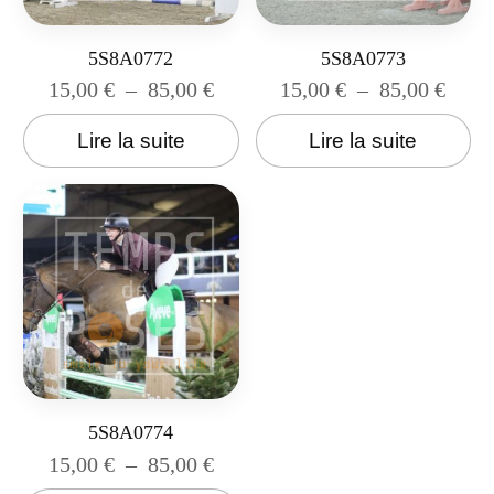
5S8A0772
5S8A0773
15,00
€
–
85,00
€
15,00
€
–
85,00
€
Lire la suite
Lire la suite
5S8A0774
15,00
€
–
85,00
€