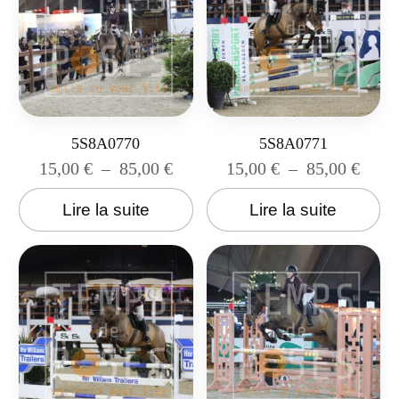
5S8A0770
5S8A0771
15,00
€
–
85,00
€
15,00
€
–
85,00
€
Lire la suite
Lire la suite